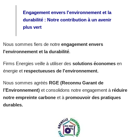
Engagement envers l'environnement et la
durabilité : Notre contribution à un avenir
plus vert
Nous sommes fiers de notre
engagement envers
l'environnement et la durabilité
.
Firms Energies veille à utiliser des
solutions économes
en
énergie et
respectueuses de l'environnement.
Nous sommes agréés
RGE (Reconnu Garant de
l’Environnement)
et consolidons notre engagement à
réduire
notre empreinte carbone
et à
promouvoir des pratiques
durables.