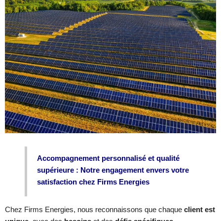
Accompagnement personnalisé et qualité
supérieure : Notre engagement envers votre
satisfaction chez Firms Energies
Chez Firms Energies, nous reconnaissons que chaque
client est