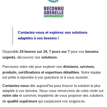
Contactez-nous et explorez nos solutions
adaptées à vos besoins !
Disponible
24 heures sur 24, 7 jours sur 7
pour vos
besoins
urgents
, découvrez nos
solutions
.
Parcourez notre site pour explorer nos
divisions, services,
produits, certifications et expertises détaillées
. Notre équipe
est prête à répondre à vos questions et à vous assister.
Contactez-nous
dès aujourd'hui pour trouver la solution la plus
adaptée à vos besoins. Nous vous remercions de votre visite sur
notre site
et sommes impatients de vous proposer des solutions
de
qualité supérieure
qui surpassent vos exigences.