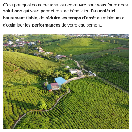
C'est pourquoi nous mettons tout en œuvre pour vous fournir des
solutions
qui vous permettront de bénéficier d'un
matériel
hautement fiable,
de
réduire les temps d'arrêt
au minimum et
d'optimiser les
performances
de votre équipement.