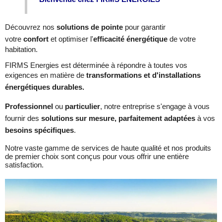
Découvrez nos
solutions de pointe
pour garantir
votre
confort
et optimiser l'
efficacité énergétique
de votre
habitation.
FIRMS Energies est déterminée à répondre à toutes vos
exigences en matière de
transformations et d'installations
énergétiques durables.
Professionnel
ou
particulier
, notre entreprise s'engage à vous
fournir des
solutions sur mesure, parfaitement adaptées
à vos
besoins spécifiques
.
Notre vaste gamme de services de haute qualité et nos produits
de premier choix sont conçus pour vous offrir une entière
satisfaction.