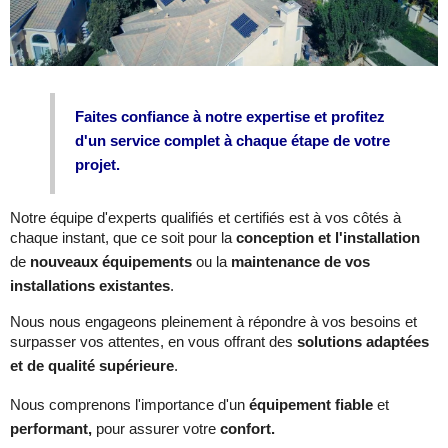
Faites confiance à notre expertise et profitez
d'un service complet à chaque étape de votre
projet.
Notre équipe d'experts qualifiés et certifiés est à vos côtés à
chaque instant, que ce soit pour la
conception et l'installation
de
nouveaux équipements
ou la
maintenance de vos
installations existantes
.
Nous nous engageons pleinement à répondre à vos besoins et
surpasser vos attentes, en vous offrant des
solutions adaptées
et de qualité supérieure
.
Nous comprenons l'importance d'un
équipement fiable
et
performant,
pour assurer votre
confort.