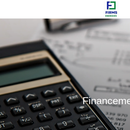
Financeme