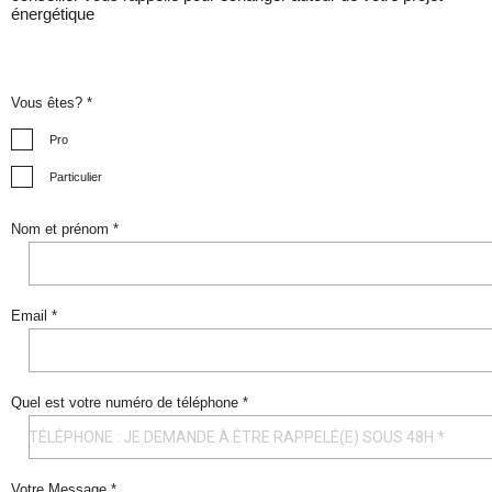
énergétique
Vous êtes? *
Pro
Particulier
Nom et prénom *
Email *
Quel est votre numéro de téléphone *
Votre Message *