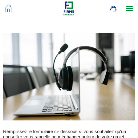
Remplissez le formulaire ci- dessous si vous souhaitez qu'un
conseiller vous rappelle pour échanger autour de votre projet