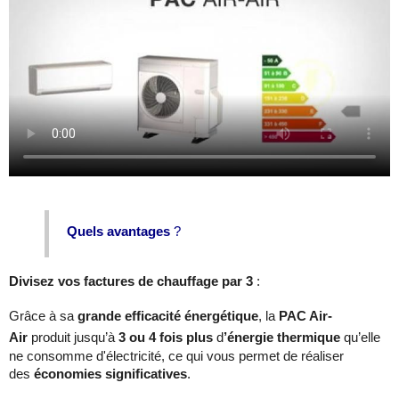
Quels avantages
?
Divisez vos factures de chauffage par 3
:
Grâce à sa
grande efficacité énergétique
, la
PAC Air-
Air
produit jusqu’à
3 ou 4 fois plus
d
’énergie thermique
qu’elle
ne consomme d'électricité, ce qui vous permet de réaliser
des
économies significatives
.