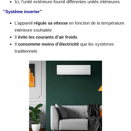
Ici, l’unité extérieure fournit différentes unités intérieures
“Système inverter”
L’appareil
régule sa vitesse
en fonction de la température
intérieure souhaitée
Il
évite les courants d’air froids
Il
consomme moins d'électricité
que les systèmes
traditionnels