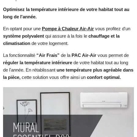
Optimisez la température intérieure de votre habitat tout au
long de l'année.
En optant pour une
Pompe à Chaleur Air-Air
vous profitez d'un
système polyvalent
qui assure à la fois le
chauffage et la
climatisation
de votre logement.
La fonctionnalité
“Air Frais”
de la
PAC Air-Air
vous permet de
réguler la température intérieure
de votre habitat tout au long
de l'année. En rétablissant
une température plus agréable dans
la pièce,
cette solution vous offre ainsi un
confort optimal.