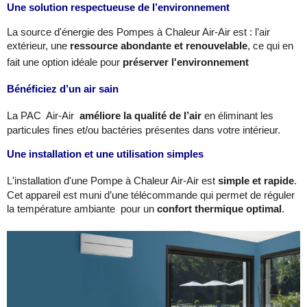
Une solution respectueuse de l’environnement
La source d'énergie des Pompes à Chaleur Air-Air est : l’air
extérieur, une
ressource abondante et renouvelable
, ce qui en
fait une option idéale pour
préserver l'environnement
Bénéficiez d’un air sain
La PAC Air-Air
améliore la qualité de l’air
en éliminant les
particules fines et/ou bactéries présentes dans votre intérieur.
Une installation et une utilisation simples
L'installation d'une Pompe à Chaleur Air-Air est
simple et rapide
.
Cet appareil est muni d’une télécommande qui permet de réguler
la température ambiante pour un
confort thermique optimal
.