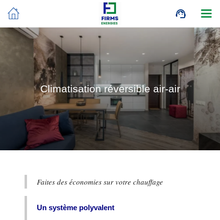
Climatisation réversible air-air
Faites des économies sur votre chauffage
Un système polyvalent