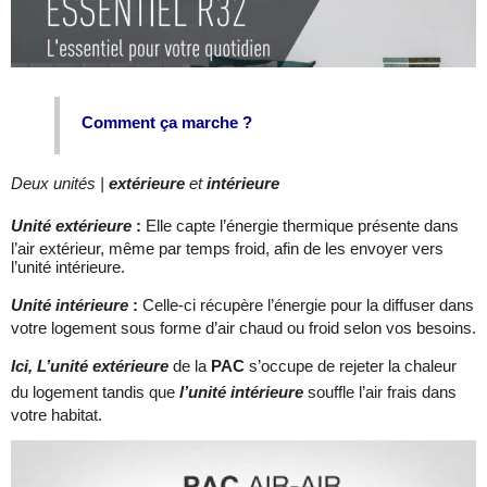
Comment ça marche ?
Deux unités |
extérieure
et
intérieure
Unité extérieure
:
Elle capte l’énergie thermique présente dans
l’air extérieur, même par temps froid, afin de les envoyer vers
l’unité intérieure.
Unité intérieure
:
Celle-ci récupère l’énergie pour la diffuser dans
votre logement sous forme d’air chaud ou froid selon vos besoins.
Ici, L’unité extérieure
de la
PAC
s’occupe de rejeter la chaleur
du logement tandis que
l’unité intérieure
souffle l’air frais dans
votre habitat.