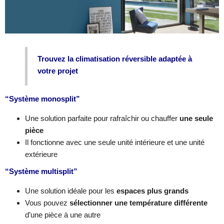
Trouvez la climatisation réversible adaptée à
votre projet
“Système monosplit”
Une solution parfaite pour rafraîchir ou chauffer
une seule
pièce
Il fonctionne avec une seule unité intérieure et une unité
extérieure
“Système multisplit”
Une solution idéale pour les
espaces plus grands
Vous pouvez
sélectionner une température différente
d’une pièce à une autre